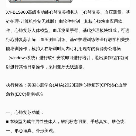
XY-BLS960高级多功能心肺复苏模拟人（心肺复苏、血压测量、基
础护理-计算机控制无线版）由软件控制，其核心模块由应用软
件、心肺复苏人体模型、血压测量手臂、基础护理模块组成，可进
行心肺复苏训练、血压测量训练、基础护理训练等医疗教学相关技
能培训操作，模拟人在培训时间内可利用现有的资源办公电脑
（windows系统）进行软件安装即可进行培训，退出操作程序就可
以进行其他日常操作，采用蓝牙无线连接。
执行标准：美国心脏学会(AHA)2020国际心肺复苏(CPR)&心血管
急救(ECC)指南标准
一、心肺复苏功能：
■ 本模型为成年男性整体人，解剖标志明显、手感真实、肤色统
一、形态逼真、外形美观。