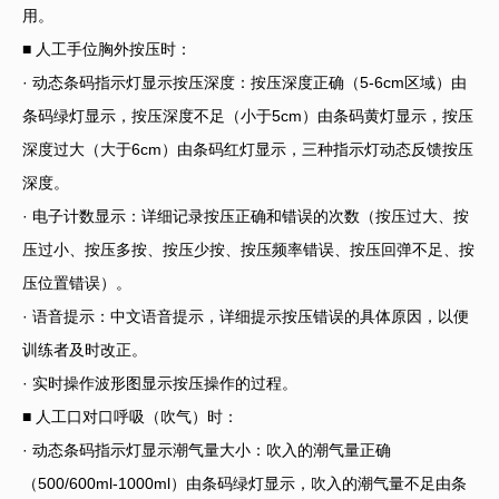
用。
■ 人工手位胸外按压时：
· 动态条码指示灯显示按压深度：按压深度正确（5-6cm区域）由
条码绿灯显示，按压深度不足（小于5cm）由条码黄灯显示，按压
深度过大（大于6cm）由条码红灯显示，三种指示灯动态反馈按压
深度。
· 电子计数显示：详细记录按压正确和错误的次数（按压过大、按
压过小、按压多按、按压少按、按压频率错误、按压回弹不足、按
压位置错误）。
· 语音提示：中文语音提示，详细提示按压错误的具体原因，以便
训练者及时改正。
· 实时操作波形图显示按压操作的过程。
■ 人工口对口呼吸（吹气）时：
· 动态条码指示灯显示潮气量大小：吹入的潮气量正确
（500/600ml-1000ml）由条码绿灯显示，吹入的潮气量不足由条