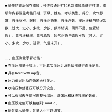
■ 操作结束后保存成绩，可连接通用打印机对成绩单进行打印，成
绩单内容涵盖考核日期、班级、姓名、考核类型、得分、吹气标
准、按压标准、限时、按压正确率、按压总数、按压正确与错误次
数（过大、过小、多按、少按、频率错误、回弹不足、位置错
误）、吹气正确率、吹气总数、吹气正确与错误次数（过大、过
小、多吹、少吹、进胃、气道未开）。
二、血压测量手臂功能：
■ 在血压测量手臂上，可用真实血压计及听诊器进行血压测量。
■ 具有KorotkoffGap音。
■ 压力值采用动态毫米汞柱显示。
■ 收缩压和舒张压可以分开设定。
■ 可以根据教学情况调整收缩压、舒张压和脉搏频率的数值。
■ 血压设定值可以精确到1mmHg。
■ 语音提示操作，音量大小可以调节。