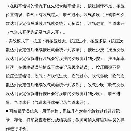
（在频率错误的情况下优先记录频率错误）、按压回弹不足、按压
位置错误。吹气：有吹气过大、吹气过小、吹气多吹（正确吹气次
数达到设定值后继续吹气就会统计到多吹）、吹气进胃、气道未开
（气道未开优先记录气道未开）。
· 实战模式下，按压：有按压过大、按压过小、按压多按（按压次
数达到设定值后继续按压就会统计到多按）、按压少按（按压次数
没达到设定值就进行吹气会将没按的次数统计到少按）、按压频率
错误（在频率错误的情况下优先记录频率错误）、按压回弹不足、
按压位置错误。吹气：有吹气过大、吹气过小、吹气多吹（吹气次
数达到设定值后继续吹气就会统计到多吹）、吹气少吹（吹气次数
没达到设定值就进行按压会将没吹的次数统计到少吹）、吹气进
胃、气道未开（气道未开优先记录气道未开）。
■ 可编辑学员信息，用于存档，系统具有对整个急救过程进行记
录、存储、打印及查看历史成绩功能，教师可输入评语对学员的操
作进行评价。