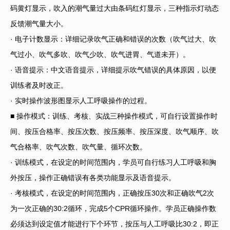
码黄灯显示，吹入的潮气量过大由条码红灯显示，三种指示灯动态
反馈潮气量大小。
· 电子计数显示：详细记录吹气正确和错误的次数（吹气过大、吹
气过小、吹气多吹、吹气少吹、吹气进胃、气道未开）。
· 语音提示：中文语音提示，详细提示吹气错误的具体原因，以便
训练者及时改正。
· 实时操作波形图显示人工呼吸操作的过程。
■ 操作模式：训练、考核、实战三种操作模式，可自行设置操作时
间、按压合格率、按压次数、按压频率、按压深度、吹气顺序、吹
气合格率、吹气次数、吹气量、循环次数。
· 训练模式，在设定的时间范围内，学员可自行练习人工呼吸和胸
外按压，操作正确错误有各类功能显示及语音提示。
· 考核模式，在设定的时间范围内，正确按压30次和正确吹气2次
为一次正确的30:2循环，完成5个CPR循环操作。学员正确操作数
必须达到设定值才能进行下个环节，按压与人工呼吸比30:2，即正