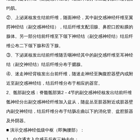
约肌。
②、上泌涎核发生结前纤维，随面神经，其中副交感神经纤维至翼
腭神经结（副交感神经结），结后纤维支配泪腺、鼻腔口腔粘膜的
腺体。另一部分结前纤维至下颌下神经结（副交感神经结）结后纤
维公布二下颌下腺和舌下腺。
③、下泌涎核发出结前纤维随舌咽神经其中的副交感纤维至耳神经
结（副交神经结）结后纤维分布于腮腺。
④、迷走神经背核发出台前纤维，随迷走神经至胸腹腔器壁内或附
近至副交感神经结，结后纤维分布于相应的器官。
2、骶部副交感：脊髓骶部第2－4节的副交感神经核发出结前纤维
骶神经分出副交感神经纤维加入盆从，随盆丛至脏器附近或脏器壁
内副交神经结，结后纤维分布于结肠左曲以下的消化管、盆腔脏器
及外阴器。
■ 演示交感神经低级中枢（即胸腰部）：
1、白交通支入交感干后有三种去向：