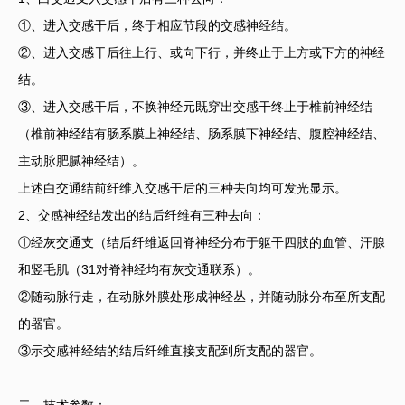
①、进入交感干后，终于相应节段的交感神经结。
②、进入交感干后往上行、或向下行，并终止于上方或下方的神经
结。
③、进入交感干后，不换神经元既穿出交感干终止于椎前神经结
（椎前神经结有肠系膜上神经结、肠系膜下神经结、腹腔神经结、
主动脉肥腻神经结）。
上述白交通结前纤维入交感干后的三种去向均可发光显示。
2、交感神经结发出的结后纤维有三种去向：
①经灰交通支（结后纤维返回脊神经分布于躯干四肢的血管、汗腺
和竖毛肌（31对脊神经均有灰交通联系）。
②随动脉行走，在动脉外膜处形成神经丛，并随动脉分布至所支配
的器官。
③示交感神经结的结后纤维直接支配到所支配的器官。