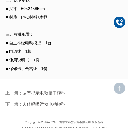
二、技术参数：
■ 尺寸：60×24×85cm
■ 材质：PVC材料+木框
三、标准配置：
■ 自主神经电动模型：1台
■ 电源线：1根
■ 使用说明书：1份
■ 保修卡、合格证：1份
上一篇：
语音提示电动脑干模型
下一篇：
人体呼吸运动电动模型
Copyright © 2016-2026 上海学育科教设备有限公司 版权所有