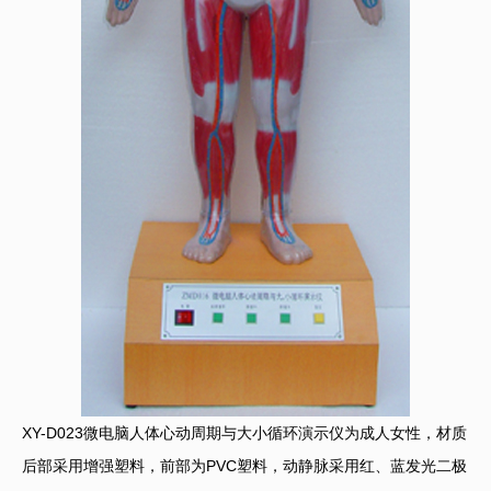
XY-D023微电脑人体心动周期与大小循环演示仪为成人女性，材质
后部采用增强塑料，前部为PVC塑料，动静脉采用红、蓝发光二极