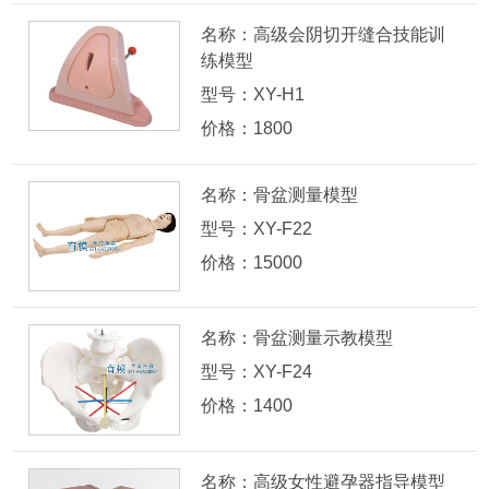
名称：高级会阴切开缝合技能训
练模型
型号：XY-H1
价格：1800
名称：骨盆测量模型
型号：XY-F22
价格：15000
名称：骨盆测量示教模型
型号：XY-F24
价格：1400
名称：高级女性避孕器指导模型