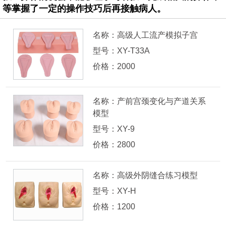
等掌握了一定的操作技巧后再接触病人。
名称：高级人工流产模拟子宫
型号：XY-T33A
价格：2000
名称：产前宫颈变化与产道关系
模型
型号：XY-9
价格：2800
名称：高级外阴缝合练习模型
型号：XY-H
价格：1200