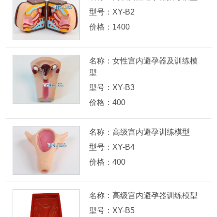
型号：XY-B2
价格：1400
名称：女性宫内避孕器及训练模
型
型号：XY-B3
价格：400
名称：高级宫内避孕训练模型
型号：XY-B4
价格：400
名称：高级宫内避孕器训练模型
型号：XY-B5