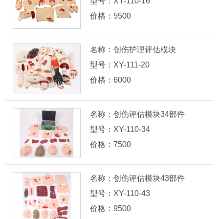
型号：XY-110-16
价格：5500
名称：创伤护理评估模块
型号：XY-111-20
价格：6000
名称：创伤评估模块34部件
型号：XY-110-34
价格：7500
名称：创伤评估模块43部件
型号：XY-110-43
价格：9500