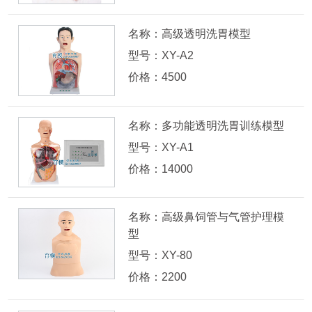
名称：高级透明洗胃模型
型号：XY-A2
价格：4500
名称：多功能透明洗胃训练模型
型号：XY-A1
价格：14000
名称：高级鼻饲管与气管护理模
型
型号：XY-80
价格：2200