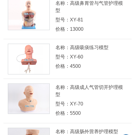
名称：高级鼻胃管与气管护理模
型
型号：XY-81
价格：13000
名称：高级吸痰练习模型
型号：XY-60
价格：4500
名称：高级成人气管切开护理模
型
型号：XY-70
价格：5500
名称：高级肠外营养护理模型