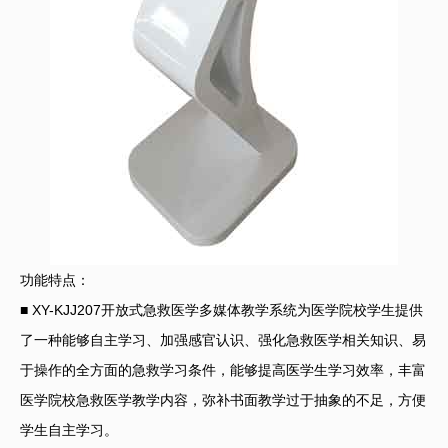
功能特点：
■ XY-KJJ207开放式急救医学多媒体教学系统为医学院校学生提供
了一种能够自主学习、加强感官认识、强化急救医学相关知识、易
于操作的全方面的急救学习条件，能够提高医学生学习效率，丰富
医学院校急救医学教学内容，弥补书面教学过于抽象的不足，方便
学生自主学习。