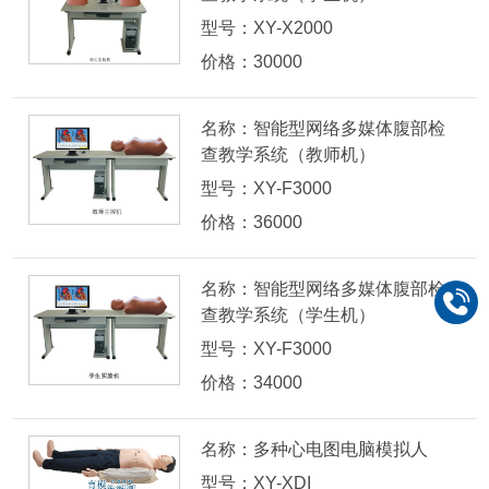
型号：XY-X2000
价格：30000
名称：智能型网络多媒体腹部检
查教学系统（教师机）
型号：XY-F3000
价格：36000
名称：智能型网络多媒体腹部检
查教学系统（学生机）
型号：XY-F3000
价格：34000
名称：多种心电图电脑模拟人
型号：XY-XDI