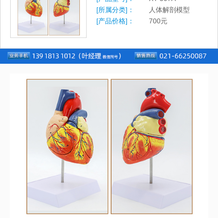
[所属分类]：
人体解剖模型
[产品价格]：
700
元