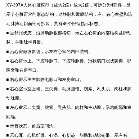
XY-307A人体心脏模型（放大2倍）放大2倍，可拆分为4部件，显
示了心脏正常的形态结构，动静脉和瓣膜结构，左、右心室壁和沿
动脉搏动切面部可拆装，共有49个部位指示标志。
■ 呈舒张状态，沿肺动脉根部横切，示左右心房的内部结构及肺动
脉，主张脉半月瓣。
■ 沿心房做纵斜切，示左右心室的内部结构。
■ 右心房示上、下腔静脉口、下腔静脉瓣、冠状窦口冠状窦瓣、卵
园窝和右房室口。
■ 右心房示左右肺静电脉口和左房室口。
■ 右心室示室上嵴、三尖瓣、动脉圆锥、腕索、乳头肌、肉柱和肺
动脉瓣。
■ 左心室示二尖瓣、腱索、乳头肌、肉柱和主动瓣，示房间隔和室
间隔。
■ 示管状态、前后室间沟。
■ 示心耳、心肌纤维、心涡、心切迹、脂肪和动脉韧带、示左右、