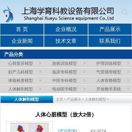
首 页
企业概况
产品展示
企业新闻
技术文章
联系我们
产品分类
心肺复苏模型
急救训练模型
护理训练模型
妇产儿科模型
临床专科模型
气管插管模型
体格检查模型
中医专科模型
人体骨骼模型
人体解剖模型
电动医学模型
开放教学系统
人体解剖模型
主页
>
产品展示
>
人体解剖模型
>
人体心脏模型（放大2倍）
[产品型号]：
XY-307A