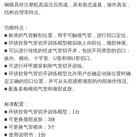
钢模具经注塑机高温注压而成，具有形态逼真，操作真实，
结构合理等特点。
功能特点：
■ 标准的气管解剖位置，用手可触摸气管，进行切口定位。
■ 环状软骨气管切开训练模型模拟病人仰卧位，颈部伸展。
■ 可以进行传统的经皮气管切开术，包括不同类型的切口：
纵向、横向、十字形、U形和倒U形切口。
■ 可进行环甲膜穿刺和气管切开训练。
■ 环状软骨气管切开训练模型允许用户在确定动脉位置时确
定正确的切口位置，并可从头部观察颈部的内部操作情况。
■ 配备多根模拟气管和颈部皮肤。
标准配置：
■ 环状软骨气管切开训练模型：1台
■ 可更换颈部皮肤：3块
■ 可更换气管模块：3个
■ 使用说明书：1份