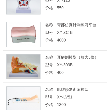
型号：XY-125
价格：550
名称：背部仿真针刺练习平台
型号：XY-ZC-B
价格：4000
名称：耳解剖模型（放大3倍）
型号：XY-303B
价格：400
名称：肌腱修复训练模型
型号：XY-LV51
价格：1300