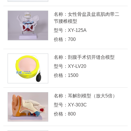
名称：女性骨盆及盆底肌肉带二
节腰椎模型
型号：XY-125A
价格：700
名称：剖腹手术切开缝合模型
型号：XY-LV20
价格：1500
名称：耳解剖模型（放大5倍）
型号：XY-303C
价格：800