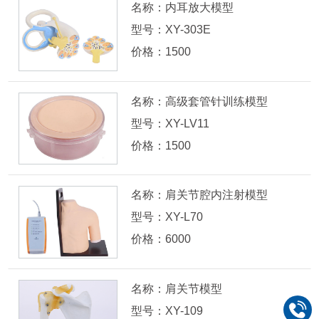
名称：内耳放大模型
型号：XY-303E
价格：1500
名称：高级套管针训练模型
型号：XY-LV11
价格：1500
名称：肩关节腔内注射模型
型号：XY-L70
价格：6000
名称：肩关节模型
型号：XY-109