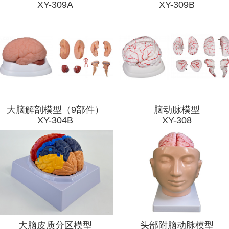
XY-309A
XY-309B
大脑解剖模型（9部件）
脑动脉模型
XY-304B
XY-308
大脑皮质分区模型
头部附脑动脉模型