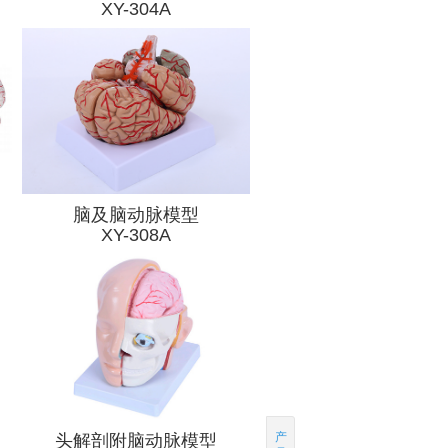
XY-304A
脑及脑动脉模型
XY-308A
产
头解剖附脑动脉模型