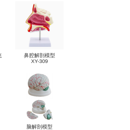
统
鼻腔解剖模型
XY-309
脑解剖模型