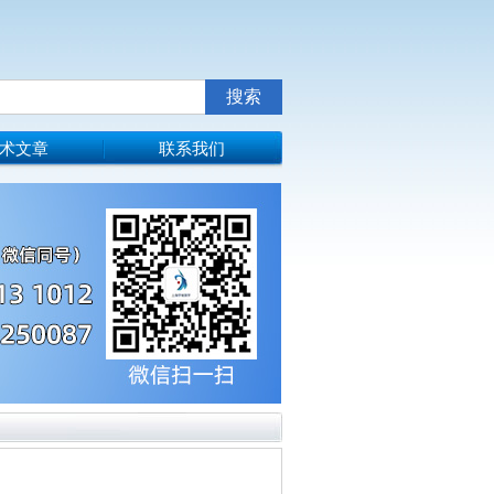
术文章
联系我们