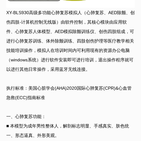
XY-BLS930高级多功能心肺复苏模拟人（心肺复苏、AED除颤、创
伤四肢-计算机控制无线版）由软件控制，其核心模块由应用软
件、心肺复苏人体模型、AED模拟除颤训练仪、创伤四肢组成，可
进行心肺复苏训练、体外除颤训练、四肢创伤护理等医疗教学相关
技能培训操作，模拟人在培训时间内可利用现有的资源办公电脑
（windows系统）进行软件安装即可进行培训，退出操作程序就可
以进行其他日常操作，采用蓝牙无线连接。
执行标准：美国心脏学会(AHA)2020国际心肺复苏(CPR)&心血管
急救(ECC)指南标准
一、心肺复苏功能：
■ 本模型为成年男性整体人，解剖标志明显、手感真实、肤色统
一、形态逼真、外形美观。