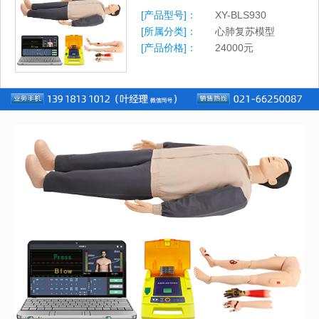
[产品型号]：
XY-BLS930
[所属分类]：
心肺复苏模型
[产品价格]：
24000
元