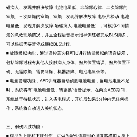
碰病人、发现并解决故障-电池电量低、非除颤心律、二次除颤的
室颤、三次除颤的室颤、室颤、发现并解决故障-电极片松动-电池
电量低、发现并解决故障-触碰病人-电池电量低），可模拟不同情
景的急救现场情况，并且全程语音提示指导训练者完成BLS训练，
可以根据需要暂停或继续BLS过程。
■ 故障模拟功能，通过遥控器选择可以进行情景模拟的语音提示，
包括除颤过程有其他人接触病人身体、贴片位置错误、贴片位置正
确、无需除颤、需要除颤、机器故障、电池电量低等。
■ 电量管理功能，AED训练器自动侦测电池电量，当电池电量不足
时，系统将有“电池电量低，请更换”语音提示。在两次AED期间，
系统处于待机状态，进入省电模式，开机后如果3分钟内无任何操
作，系统将自动进入关机状态。
三、创伤四肢功能：
■ 模型为上肢和下肢创伤，可做为配件连接到心肺复苏模拟人身上