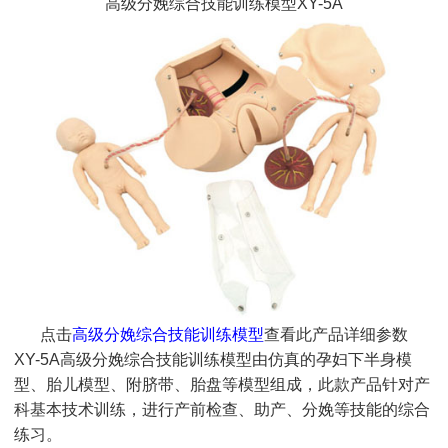
高级分娩综合技能训练模型XY-5A
点击
高级分娩综合技能训练模型
查看此产品详细参数
XY-5A高级分娩综合技能训练模型由仿真的孕妇下半身模
型、胎儿模型、附脐带、胎盘等模型组成，此款产品针对产
科基本技术训练，进行产前检查、助产、分娩等技能的综合
练习。