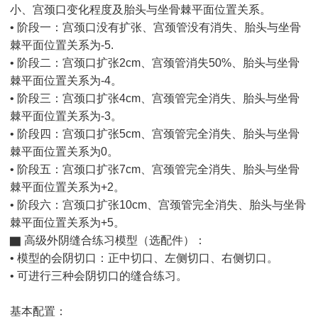
小、宫颈口变化程度及胎头与坐骨棘平面位置关系。
• 阶段一：宫颈口没有扩张、宫颈管没有消失、胎头与坐骨
棘平面位置关系为-5.
• 阶段二：宫颈口扩张2cm、宫颈管消失50%、胎头与坐骨
棘平面位置关系为-4。
• 阶段三：宫颈口扩张4cm、宫颈管完全消失、胎头与坐骨
棘平面位置关系为-3。
• 阶段四：宫颈口扩张5cm、宫颈管完全消失、胎头与坐骨
棘平面位置关系为0。
• 阶段五：宫颈口扩张7cm、宫颈管完全消失、胎头与坐骨
棘平面位置关系为+2。
• 阶段六：宫颈口扩张10cm、宫颈管完全消失、胎头与坐骨
棘平面位置关系为+5。
▇ 高级外阴缝合练习模型（选配件）：
• 模型的会阴切口：正中切口、左侧切口、右侧切口。
• 可进行三种会阴切口的缝合练习。
基本配置：