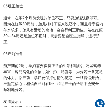
05矫正胎位
通常，在孕7个月前发现的胎位不正，只要加强观察即可。
因为在妊娠30周前，胎儿相对子宫来说还小，而且母亲宫内
羊水较多，胎儿有活动的余地，会自行纠正胎位。若在妊娠
30～34周还是胎位不正时，就需要配合医生指导，进行矫
正。
06产前准备
预产期前2周，孕妇需要保持正常的生活和睡眠，吃些营养
丰富、容易消化的食物，如牛奶、鸡蛋等，为分娩准备充足
的体力。临产前，孕妇要保持心情的稳定，一旦宫缩开始，
应坚定信心，相信自己能在医生和助产士的帮助下会安全、
顺利地分娩。
友情提示：